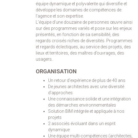
équipe dynamique et polyvalente qui diversifie et
développe les domaines de compétences de
l’agence et son expertise.
L’équipe d’une douzaine de personnes œuvre ainsi
sur des programmes variés et pose sur les enjeux
présentés, en fonction de sa sensibilité, des
regards croisés riches de diversités. Programmes
et regards éclectiques, au service des projets, des
lieux et territoires, des maîtres d’ouvrages, des
usagers.
ORGANISATION
Un retour d’expérience de plus de 40 ans
De jeunes architectes avec une diversité
d’approches
Une connaissance solide et une intégration
des démarches environnementales
Solution BIM intégrée et appliquée à nos
projets
2 associés évoluant dans un esprit
dynamique
Une équipe multi-compétences (architectes,