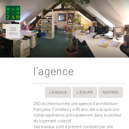
MENU
l’agence
L’AGENCE
L’ÉQUIPE
MOYENS
2AD Architecture est une agence d’architecture
française. Fondée il y a 40 ans, elle a acquis une
solide expérience, principalement dans le secteur
du logement collectif.
Ses travaux sont à présent conduits par une