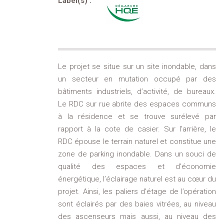
Label(s) :
Le projet se situe sur un site inondable, dans
un secteur en mutation occupé par des
bâtiments industriels, d’activité, de bureaux.
Le RDC sur rue abrite des espaces communs
à la résidence et se trouve surélevé par
rapport à la cote de casier. Sur l’arrière, le
RDC épouse le terrain naturel et constitue une
zone de parking inondable. Dans un souci de
qualité des espaces et d’économie
énergétique, l’éclairage naturel est au cœur du
projet. Ainsi, les paliers d’étage de l’opération
sont éclairés par des baies vitrées, au niveau
des ascenseurs mais aussi, au niveau des