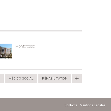
Monterosso
MÉDICO SOCIAL
RÉHABILITATION
Contacts
Mentions Légales