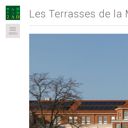
Les Terrasses de la
MENU