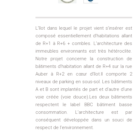
L’îlot dans lequel le projet vient s’insérer est
composé essentiellement d’habitations allant
de R+1 à R+6 + combles. L’architecture des
immeubles environnants est très hétéroclite.
Notre projet concerne la construction de
bâtiments d’habitation allant de R+4 sur la rue
Auber à R+2 en cœur d’îlot.Il comporte 2
niveaux de parking en sous-sol. Les bâtiments
A et B sont implantés de part et d’autre d’une
voie créée (voie douce).Les deux bâtiments
respectent le label BBC bâtiment basse
consommation. L’architecture est par
conséquent développée dans un souci de
respect de l’environnement.