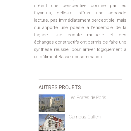
créent une perspective donnée par les
fuyantes, celles-ci offrant une seconde
lecture, pas immédiatement perceptible, mais
qui apporte une poésie à l’ensemble de la
façade. Une écoute mutuelle et des
échanges constructifs ont permis de faire une
synthèse réussie, pour arriver logiquement à
un bâtiment Basse consommation.
AUTRES PROJETS
Les Portes de Paris
Campus Gallieni