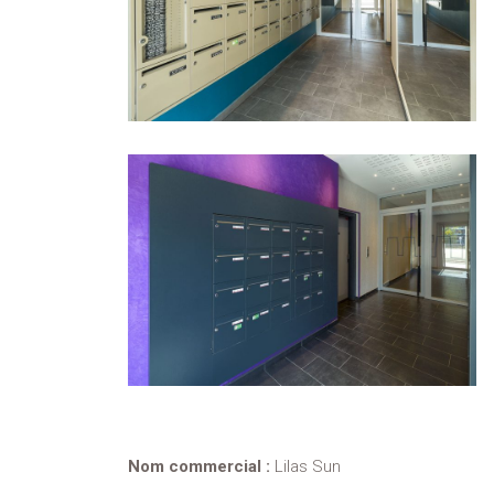
Nom commercial :
Lilas Sun