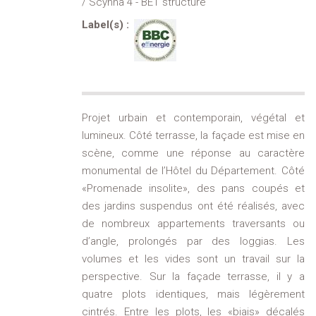
/ Scynna 4 - BET structure
Label(s) :
Projet urbain et contemporain, végétal et
lumineux. Côté terrasse, la façade est mise en
scène, comme une réponse au caractère
monumental de l’Hôtel du Département. Côté
«Promenade insolite», des pans coupés et
des jardins suspendus ont été réalisés, avec
de nombreux appartements traversants ou
d’angle, prolongés par des loggias. Les
volumes et les vides sont un travail sur la
perspective. Sur la façade terrasse, il y a
quatre plots identiques, mais légèrement
cintrés. Entre les plots, les «biais» décalés